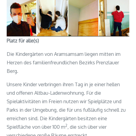
Platz für alle(s)
Die Kindergärten von Aramsamsam liegen mitten im
Herzen des familienfreundlichen Bezirks Prenzlauer
Berg.
Unsere Kinder verbringen ihren Tag in je einer hellen
und offenen Altbau-Ladenwohnung. Für die
Spielaktivitäten im Freien nutzen wir Spielplätze und
Parks in der Umgebung, die für uns fußläufig schnell zu
erreichen sind. Die Kindergärten besitzen eine
2
Spielfläche von über 100 m
, die sich über vier
verschiedene große Räume erstreckt.