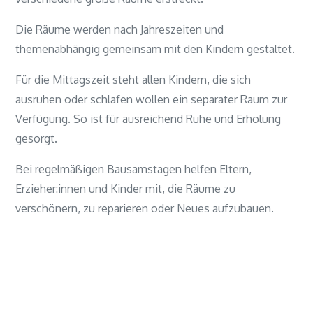
Die Räume werden nach Jahreszeiten und
themenabhängig gemeinsam mit den Kindern gestaltet.
Für die Mittagszeit steht allen Kindern, die sich
ausruhen oder schlafen wollen ein separater Raum zur
Verfügung. So ist für ausreichend Ruhe und Erholung
gesorgt.
Bei regelmäßigen Bausamstagen helfen Eltern,
Erzieher:innen und Kinder mit, die Räume zu
verschönern, zu reparieren oder Neues aufzubauen.